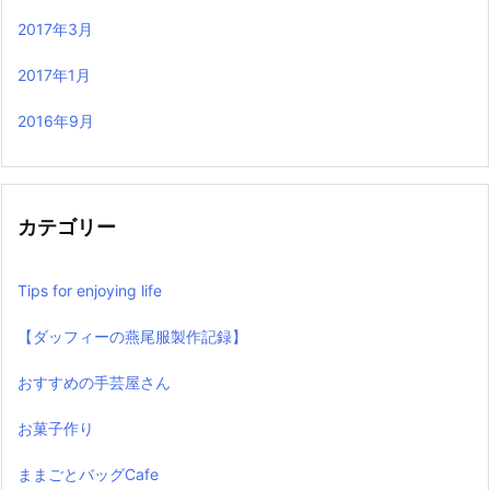
2017年3月
2017年1月
2016年9月
カテゴリー
Tips for enjoying life
【ダッフィーの燕尾服製作記録】
おすすめの手芸屋さん
お菓子作り
ままごとバッグCafe