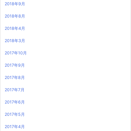
2018年9月
2018年8月
2018年4月
2018年3月
2017年10月
2017年9月
2017年8月
2017年7月
2017年6月
2017年5月
2017年4月