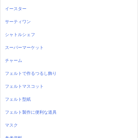
イースター
サーティワン
シャトルシェフ
スーパーマーケット
チャーム
フェルトで作るつるし飾り
フェルトマスコット
フェルト型紙
フェルト製作に便利な道具
マスク
参考資料