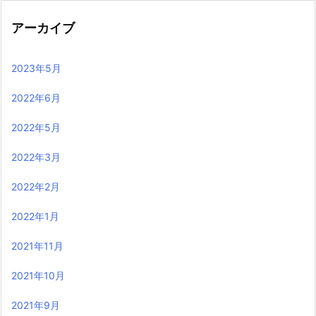
アーカイブ
2023年5月
2022年6月
2022年5月
2022年3月
2022年2月
2022年1月
2021年11月
2021年10月
2021年9月