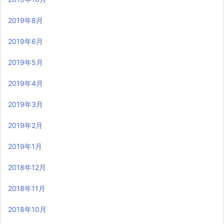
2019年8月
2019年6月
2019年5月
2019年4月
2019年3月
2019年2月
2019年1月
2018年12月
2018年11月
2018年10月