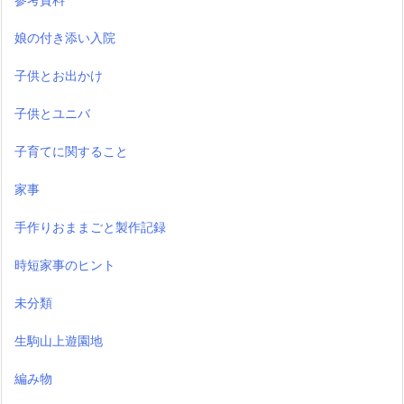
娘の付き添い入院
子供とお出かけ
子供とユニバ
子育てに関すること
家事
手作りおままごと製作記録
時短家事のヒント
未分類
生駒山上遊園地
編み物