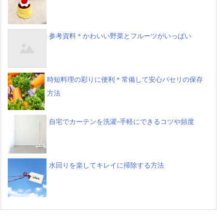
参考資料＊かわいい野菜とフルーツがいっぱい
時短料理の彩りに便利＊常備して安心パセリの保存
方法
自宅でカーテンを洗濯-手軽にできるコツや頻度
水回りを楽してキレイに掃除する方法