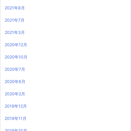
2021年8月
2021年7月
2021年3月
2020年12月
2020年10月
2020年7月
2020年6月
2020年2月
2019年12月
2019年11月
2019年10月