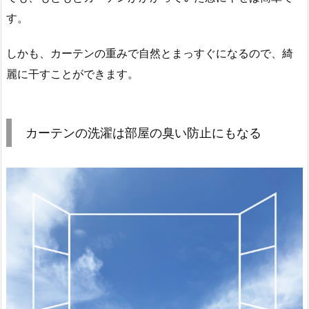
す。
しかも、カーテンの重みで自然とまっすぐになるので、綺
麗に干すことができます。
カーテンの洗濯は部屋の臭い防止にもなる