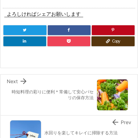
よろしければシェアお願いします
Copy

Next
時短料理の彩りに便利＊常備して安心パセ
リの保存方法

Prev
水回りを楽してキレイに掃除する方法