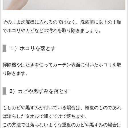
そのまま洗濯機に入れるのではなく、洗濯前に以下の手順
でホコリやカビなどの汚れを取り除きましょう。
１）ホコリを落とす
掃除機やはたきを使ってカーテン表面に付いたホコリを取
り除きます。
2）カビや黒ずみを落とす
もしカビや黒ずみが付いている場合は、軽度のものであれ
ば濡らしたタオルで叩くでけで落ちます。
この方法では落ちないような重度のカビや黒ずみの場合は