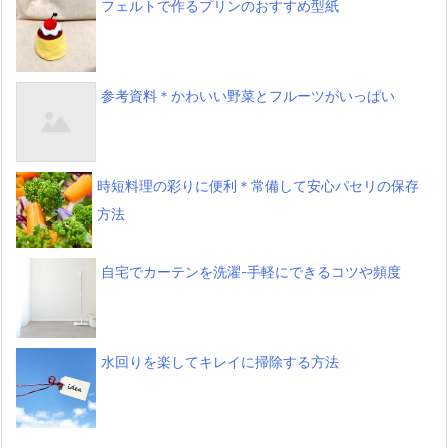
フェルトで作るプリンのおすすめ型紙
参考資料＊かわいい野菜とフルーツがいっぱい
時短料理の彩りに便利＊常備して安心パセリの保存
方法
自宅でカーテンを洗濯-手軽にできるコツや頻度
水回りを楽してキレイに掃除する方法