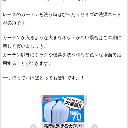
レースのカーテンを洗う時はぴったりサイズの洗濯ネット
が必須です。
カーテンが入るような大きなネットがない場合はこの期に
新しく買いましょう。
カーテン以外にもラグや寝具を洗う時など色々な場面で活
用することができます。
一つ持っておけばとっても便利ですよ！