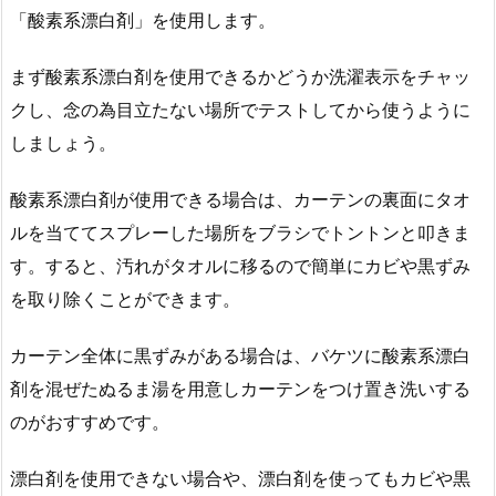
「酸素系漂白剤」を使用します。
まず酸素系漂白剤を使用できるかどうか洗濯表示をチャッ
クし、念の為目立たない場所でテストしてから使うように
しましょう。
酸素系漂白剤が使用できる場合は、カーテンの裏面にタオ
ルを当ててスプレーした場所をブラシでトントンと叩きま
す。すると、汚れがタオルに移るので簡単にカビや黒ずみ
を取り除くことができます。
カーテン全体に黒ずみがある場合は、バケツに酸素系漂白
剤を混ぜたぬるま湯を用意しカーテンをつけ置き洗いする
のがおすすめです。
漂白剤を使用できない場合や、漂白剤を使ってもカビや黒