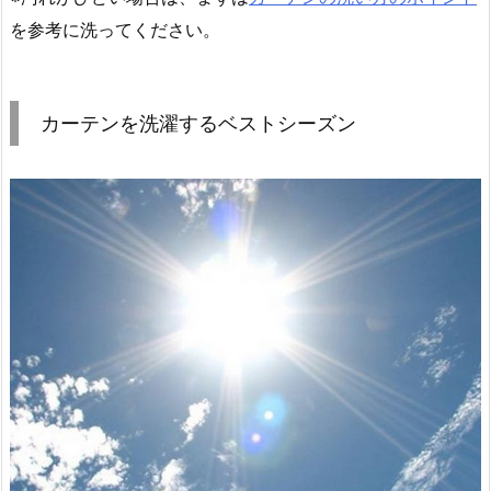
を参考に洗ってください。
カーテンを洗濯するベストシーズン