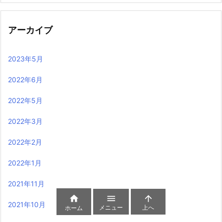
アーカイブ
2023年5月
2022年6月
2022年5月
2022年3月
2022年2月
2022年1月
2021年11月



2021年10月
メニュー
上へ
ホーム