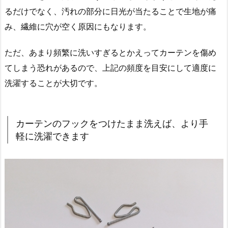
るだけでなく、汚れの部分に日光が当たることで生地が痛
み、繊維に穴が空く原因にもなります。
ただ、あまり頻繁に洗いすぎるとかえってカーテンを傷め
てしまう恐れがあるので、上記の頻度を目安にして適度に
洗濯することが大切です。
カーテンのフックをつけたまま洗えば、より手
軽に洗濯できます