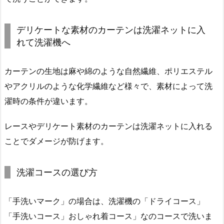
デリケートな素材のカーテンは洗濯ネットに入
れて洗濯機へ
カーテンの生地は麻や綿のような自然繊維、ポリエステル
やアクリルのような化学繊維など様々で、素材によって洗
濯時の条件が違います。
レースやデリケート素材のカーテンは洗濯ネットに入れる
ことでダメージが防げます。
洗濯コースの選び方
「手洗いマーク」の場合は、洗濯機の「ドライコース」
「手洗いコース」おしゃれ着コース」なのコースで洗いま