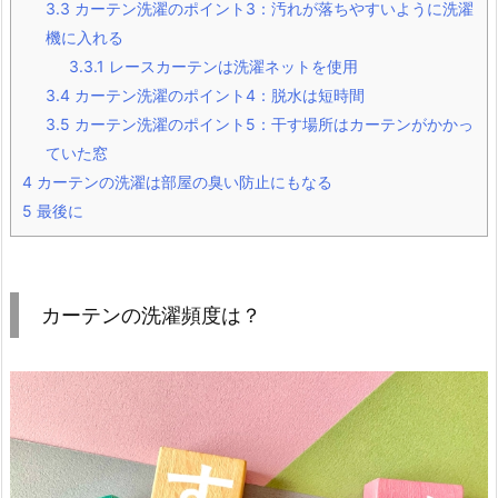
3.3
カーテン洗濯のポイント3：汚れが落ちやすいように洗濯
機に入れる
3.3.1
レースカーテンは洗濯ネットを使用
3.4
カーテン洗濯のポイント4：脱水は短時間
3.5
カーテン洗濯のポイント5：干す場所はカーテンがかかっ
ていた窓
4
カーテンの洗濯は部屋の臭い防止にもなる
5
最後に
カーテンの洗濯頻度は？