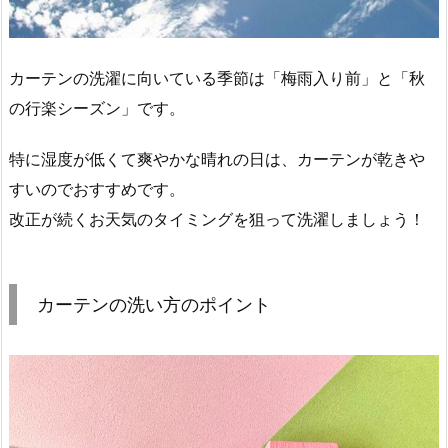
カーテンの洗濯に向いている季節は「梅雨入り前」と「秋
の行楽シーズン」です。
特に湿度が低くて爽やかな晴れの日は、カーテンが乾きや
すいのでおすすめです。
改正が続くお天気のタイミングを狙って洗濯しましょう！
カーテンの洗い方のポイント