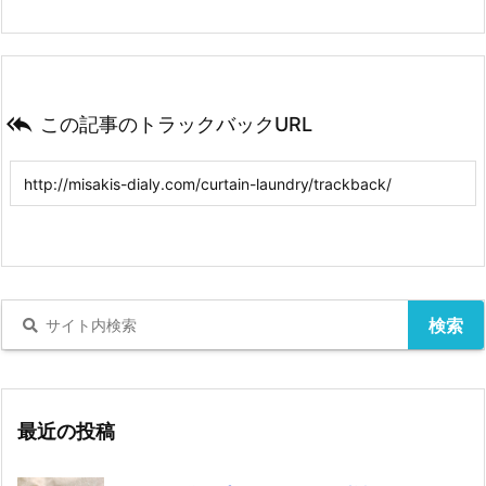

この記事のトラックバックURL
最近の投稿