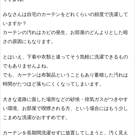
みなさんは自宅のカーテンをどれくらいの頻度で洗濯して
いますか？
カーテンの汚れはカビの発生、お部屋のどんよりとした暗
さの原因にもなります。
とはいえ、下着や衣類と違ってそう気軽に洗濯できるもの
でもありませんよね。
でも、カーテンは布製品ということもあり蓄積した汚れは
時間がたつほど落ちにくくなってしまいます。
大きな道路に面した場所などの砂埃・排気ガスがつきやす
い環境、お部屋で喫煙される方、という場合にはもう少し
こまめな洗濯がおすすめです。
カーテンを長期間洗濯せずに放置してしまうと、汚く見え