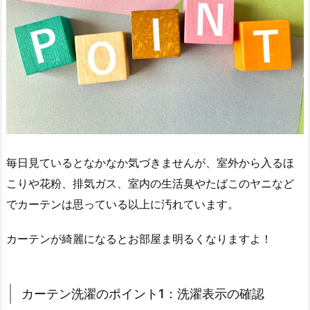
毎日見ているとなかなか気づきませんが、室外から入るほ
こりや花粉、排気ガス、室内の生活臭やたばこのヤニなど
でカーテンは思っている以上に汚れています。
カーテンが綺麗になるとお部屋ま明るくなりますよ！
カーテン洗濯のポイント1：洗濯表示の確認