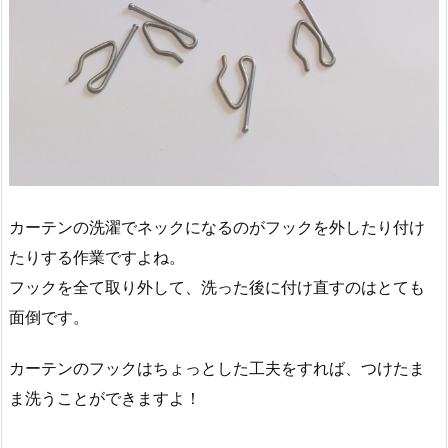
カーテンの洗濯でネックになるのがフックを外したり付け
たりする作業ですよね。
フックを全て取り外して、洗った後に付け直すのはとても
面倒です。
カーテンのフックはちょっとした工夫をすれば、つけたま
ま洗うことができますよ！