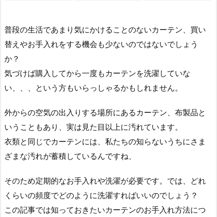
普段の生活であまり気にかけることのないカーテン、買い
替えやお手入れをする機会も少ないのではないでしょう
か？
気づけば購入してから一度もカーテンを洗濯していな
い、、、という方もいらっしゃるかもしれません。
外からの空気の出入りする場所にあるカーテン、布製品と
いうこともあり、実は見た目以上に汚れています。
衣類と同じでカーテンには、私たちの知らないうちにさま
ざまな汚れが蓄積しているんですね、
そのため定期的なお手入れや洗濯が必要です。では、どれ
くらいの頻度でどのように洗濯すればいいのでしょう？
この記事では知っておきたいカーテンのお手入れ方法につ