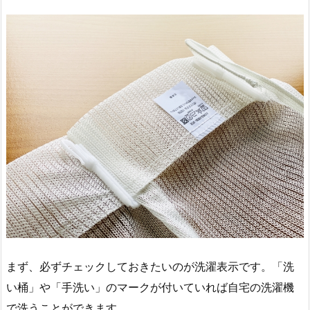
まず、必ずチェックしておきたいのが洗濯表示です。「洗
い桶」や「手洗い」のマークが付いていれば自宅の洗濯機
で洗うことができます。