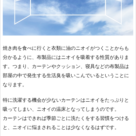
焼き肉を食べに行くと衣類に油のニオイがつくことからも
分かるように、布製品にはニオイを吸着する性質がありま
す。つまり、カーテンやクッション、寝具などの布製品は
部屋の中で発生する生活臭を吸いこんでいるということに
なります。
特に洗濯する機会が少ないカーテンはニオイをたっぷりと
吸ってしまい、ニオイの温床となってしまうのです。
カーテンはできれば季節ごとに洗たくをする習慣をつける
と、ニオイに悩まされることは少なくなるはずです。