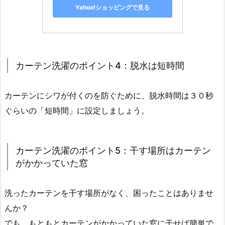
Yahoo!ショッピングで見る
カーテン洗濯のポイント4：脱水は短時間
カーテンにシワが付くのを防ぐために、脱水時間は３０秒
ぐらいの「短時間」に設定しましょう。
カーテン洗濯のポイント5：干す場所はカーテン
がかかっていた窓
洗ったカーテンを干す場所がなく、困ったことはありませ
んか？
でも、もともとカーテンがかかっていた窓に干せば簡単で