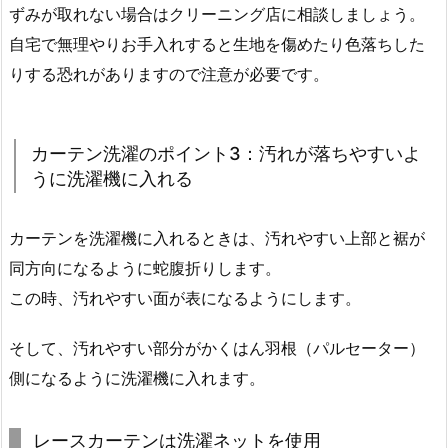
ずみが取れない場合はクリーニング店に相談しましょう。
自宅で無理やりお手入れすると生地を傷めたり色落ちした
りする恐れがありますので注意が必要です。
カーテン洗濯のポイント3：汚れが落ちやすいよ
うに洗濯機に入れる
カーテンを洗濯機に入れるときは、汚れやすい上部と裾が
同方向になるように蛇腹折りします。
この時、汚れやすい面が表になるようにします。
そして、汚れやすい部分がかくはん羽根（パルセーター）
側になるように洗濯機に入れます。
レースカーテンは洗濯ネットを使用