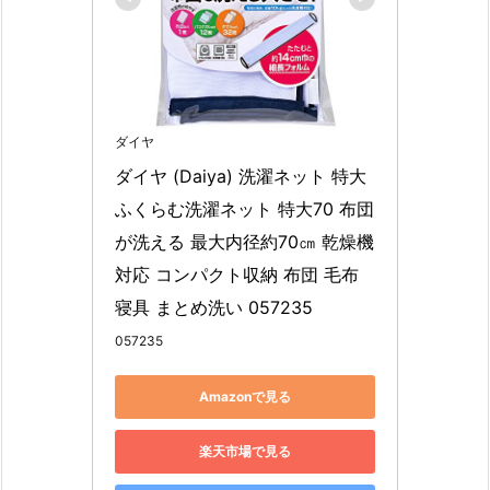
ダイヤ
ダイヤ (Daiya) 洗濯ネット 特大 
ふくらむ洗濯ネット 特大70 布団
が洗える 最大内径約70㎝ 乾燥機
対応 コンパクト収納 布団 毛布 
寝具 まとめ洗い 057235
057235
Amazonで見る
楽天市場で見る