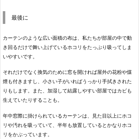
最後に
カーテンのような広い面積の布は、私たちが部屋の中で動
き回るだけで舞い上げているホコリをたっぷり吸ってしま
いやすいです。
それだけでなく換気のために窓を開ければ屋外の花粉や煤
煙も付きますし、小さい子がいればうっかり手拭きされた
りもします。また、加湿して結露しやすい部屋ではカビも
生えていたりすることも。
年中窓際に掛けられているカーテンは、見た目以上にホコ
リや汚れを吸っていて、半年も放置しているとかなりホコ
リをかぶっています。