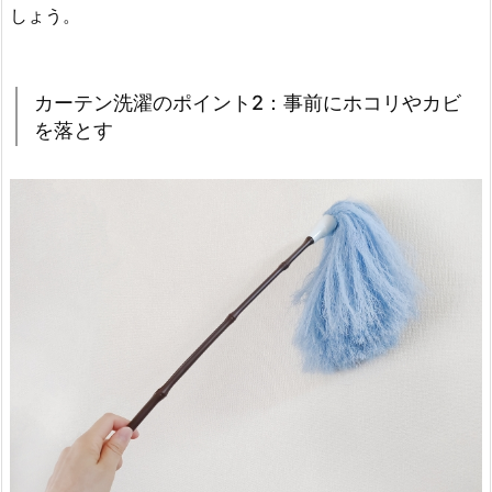
しょう。
カーテン洗濯のポイント2：事前にホコリやカビ
を落とす