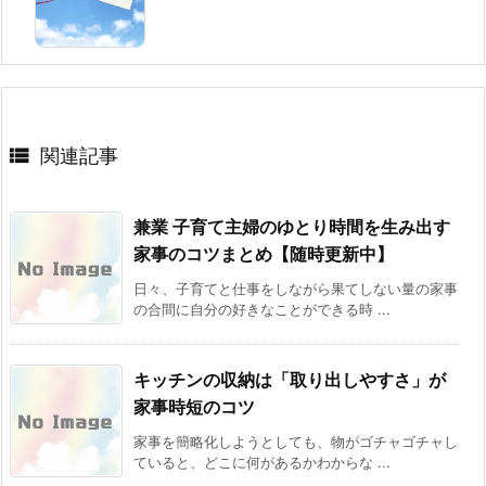

関連記事
兼業 子育て主婦のゆとり時間を生み出す
家事のコツまとめ【随時更新中】
日々、子育てと仕事をしながら果てしない量の家事
の合間に自分の好きなことができる時 ...
キッチンの収納は「取り出しやすさ」が
家事時短のコツ
家事を簡略化しようとしても、物がゴチャゴチャし
ていると、どこに何があるかわからな ...