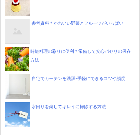
参考資料＊かわいい野菜とフルーツがいっぱい
時短料理の彩りに便利＊常備して安心パセリの保存
方法
自宅でカーテンを洗濯-手軽にできるコツや頻度
水回りを楽してキレイに掃除する方法