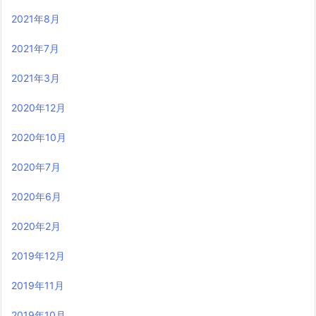
2021年8月
2021年7月
2021年3月
2020年12月
2020年10月
2020年7月
2020年6月
2020年2月
2019年12月
2019年11月
2019年10月