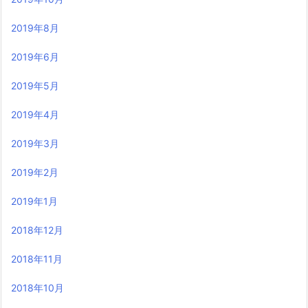
2019年8月
2019年6月
2019年5月
2019年4月
2019年3月
2019年2月
2019年1月
2018年12月
2018年11月
2018年10月