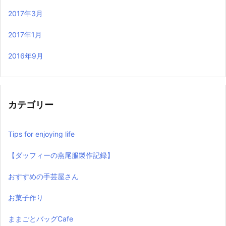
2017年3月
2017年1月
2016年9月
カテゴリー
Tips for enjoying life
【ダッフィーの燕尾服製作記録】
おすすめの手芸屋さん
お菓子作り
ままごとバッグCafe