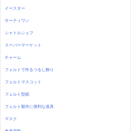
イースター
サーティワン
シャトルシェフ
スーパーマーケット
チャーム
フェルトで作るつるし飾り
フェルトマスコット
フェルト型紙
フェルト製作に便利な道具
マスク
参考資料