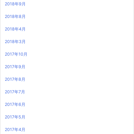
2018年9月
2018年8月
2018年4月
2018年3月
2017年10月
2017年9月
2017年8月
2017年7月
2017年6月
2017年5月
2017年4月