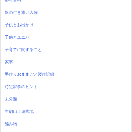
娘の付き添い入院
子供とお出かけ
子供とユニバ
子育てに関すること
家事
手作りおままごと製作記録
時短家事のヒント
未分類
生駒山上遊園地
編み物