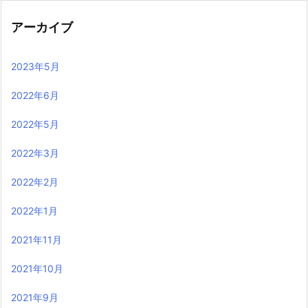
アーカイブ
2023年5月
2022年6月
2022年5月
2022年3月
2022年2月
2022年1月
2021年11月
2021年10月
2021年9月