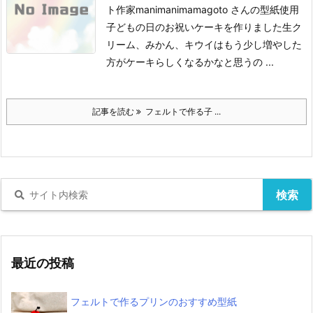
ト作家manimanimamagoto さんの型紙使用
子どもの日のお祝いケーキを作りました
生ク
リーム、みかん、キウイはもう少し増やした
方がケーキらしくなるかなと思うの ...
記事を読む
フェルトで作る子 ...
最近の投稿
フェルトで作るプリンのおすすめ型紙