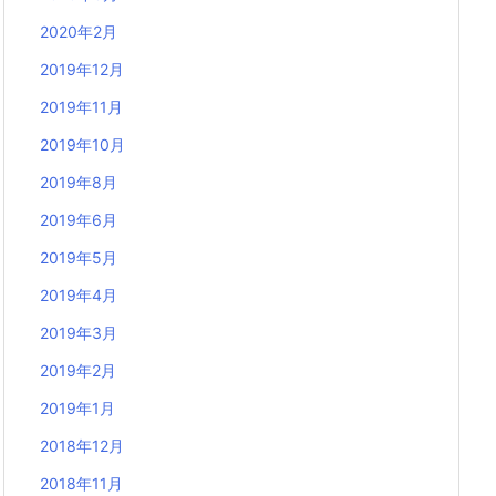
2020年2月
2019年12月
2019年11月
2019年10月
2019年8月
2019年6月
2019年5月
2019年4月
2019年3月
2019年2月
2019年1月
2018年12月
2018年11月