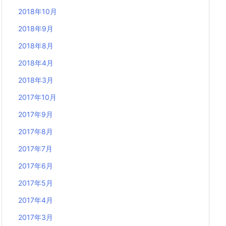
2018年10月
2018年9月
2018年8月
2018年4月
2018年3月
2017年10月
2017年9月
2017年8月
2017年7月
2017年6月
2017年5月
2017年4月
2017年3月