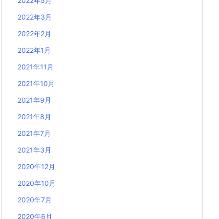
2022年5月
2022年3月
2022年2月
2022年1月
2021年11月
2021年10月
2021年9月
2021年8月
2021年7月
2021年3月
2020年12月
2020年10月
2020年7月
2020年6月