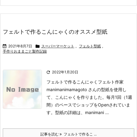
フェルトで作るこんにゃくのオススメ型紙

2021年8月7日

スーパーマーケット
,
フェルト型紙
,
手作りおままごと製作記録

2022年1月20日
フェルトで作るこんにゃく
フェルト作家
manimanimamagoto さんの型紙を使用し
て、こんにゃくを作りました。
毎月1回（1週
間）のペースでショップをOpenされていま
す。
型紙の詳細は、manimani ...
記事を読む
フェルトで作るこ ...