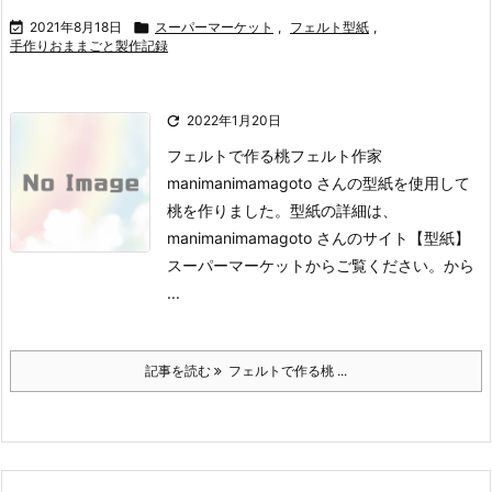

2021年8月18日

スーパーマーケット
,
フェルト型紙
,
手作りおままごと製作記録

2022年1月20日
フェルトで作る桃
フェルト作家
manimanimamagoto さんの型紙を使用して
桃を作りました。
型紙の詳細は、
manimanimamagoto さんのサイト【型紙】
スーパーマーケットからご覧ください。
から
...
記事を読む
フェルトで作る桃 ...