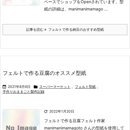
ペースでショップをOpenされています。
型
紙の詳細は、manimanimamago ...
記事を読む
フェルトで作る納豆のおすすめ型紙
フェルトで作る豆腐のオススメ型紙

2021年8月6日

スーパーマーケット
,
フェルト型紙
,
手作りおままごと製作記録

2022年1月20日
フェルトで作る豆腐
フェルト作家
manimanimamagoto さんの型紙を使用して