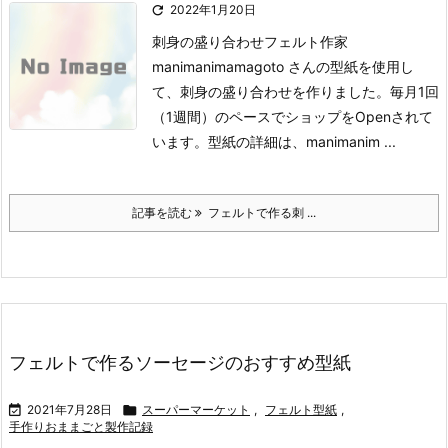

2022年1月20日
刺身の盛り合わせ
フェルト作家
manimanimamagoto さんの型紙を使用し
て、刺身の盛り合わせを作りました。
毎月1回
（1週間）のペースでショップをOpenされて
います。
型紙の詳細は、manimanim ...
記事を読む
フェルトで作る刺 ...
フェルトで作るソーセージのおすすめ型紙

2021年7月28日

スーパーマーケット
,
フェルト型紙
,
手作りおままごと製作記録