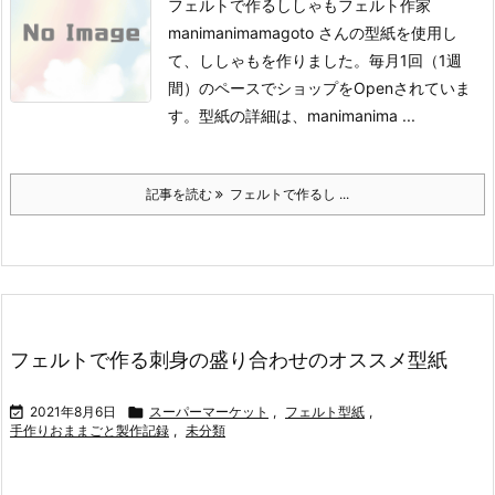
フェルトで作るししゃも
フェルト作家
manimanimamagoto さんの型紙を使用し
て、ししゃもを作りました。
毎月1回（1週
間）のペースでショップをOpenされていま
す。
型紙の詳細は、manimanima ...
記事を読む
フェルトで作るし ...
フェルトで作る刺身の盛り合わせのオススメ型紙

2021年8月6日

スーパーマーケット
,
フェルト型紙
,
手作りおままごと製作記録
,
未分類