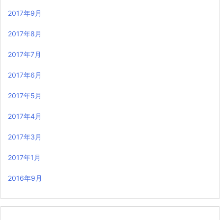
2017年9月
2017年8月
2017年7月
2017年6月
2017年5月
2017年4月
2017年3月
2017年1月
2016年9月