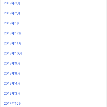
2019年3月
2019年2月
2019年1月
2018年12月
2018年11月
2018年10月
2018年9月
2018年8月
2018年4月
2018年3月
2017年10月