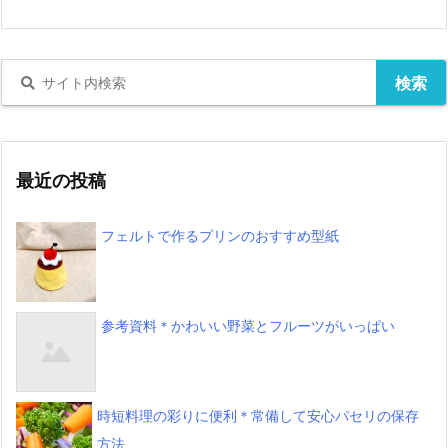
最近の投稿
フェルトで作るプリンのおすすめ型紙
参考資料＊かわいい野菜とフルーツがいっぱい
時短料理の彩りに便利＊常備して安心パセリの保存
方法