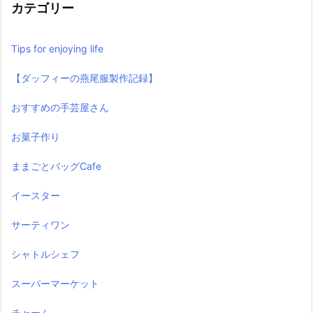
カテゴリー
Tips for enjoying life
【ダッフィーの燕尾服製作記録】
おすすめの手芸屋さん
お菓子作り
ままごとバッグCafe
イースター
サーティワン
シャトルシェフ
スーパーマーケット
チャーム